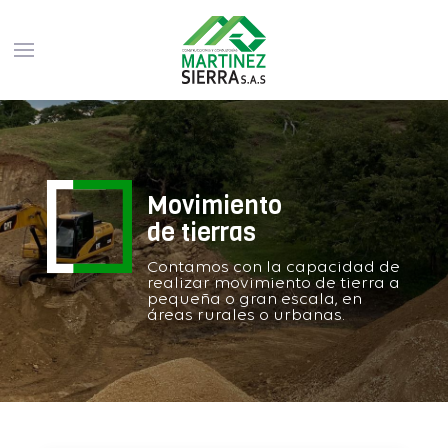
Movimiento
de tierras
Contamos con la capacidad de
realizar movimiento de tierra a
pequeña o gran escala, en
áreas rurales o urbanas.