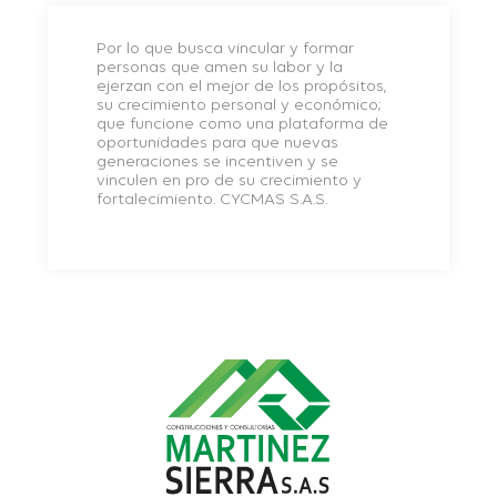
Por lo que busca vincular y formar
personas que amen su labor y la
ejerzan con el mejor de los propósitos,
su crecimiento personal y económico;
que funcione como una plataforma de
oportunidades para que nuevas
generaciones se incentiven y se
vinculen en pro de su crecimiento y
fortalecimiento. CYCMAS S.A.S.